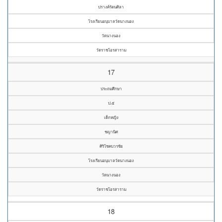
ปรางค์รัตนศิลา
โรงเรียนอนุบาลวัดนางนอง
วัดนางนอง
วัดราชโอรสาราม
17
ประถมศึกษา
ป.๕
เด็กหญิง
ชญานิศ
ศิริโชคบวรชัย
โรงเรียนอนุบาลวัดนางนอง
วัดนางนอง
วัดราชโอรสาราม
18