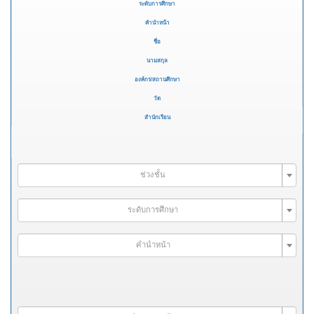
ระดับการศึกษา
คำนำหน้า
ชื่อ
นามสกุล
องค์กร/สถานศึกษา
วัด
สำนักเรียน
ช่วงชั้น
ระดับการศึกษา
คำนำหน้า