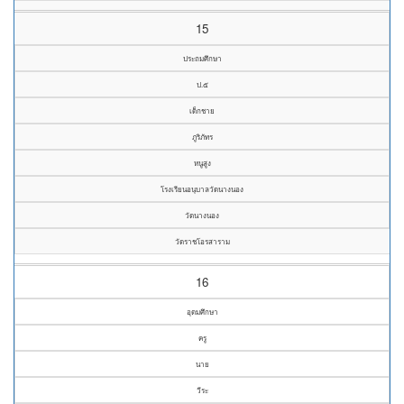
15
ประถมศึกษา
ป.๕
เด็กชาย
ภูริภัทร
หนูสูง
โรงเรียนอนุบาลวัดนางนอง
วัดนางนอง
วัดราชโอรสาราม
16
อุดมศึกษา
ครู
นาย
วีระ