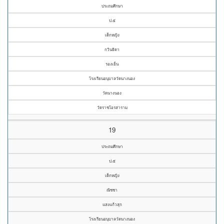
ประถมศึกษา
ป.๕
เด็กหญิง
กวินธิดา
รองเย็น
โรงเรียนอนุบาลวัดนางนอง
วัดนางนอง
วัดราชโอรสาราม
19
ประถมศึกษา
ป.๕
เด็กหญิง
ณิชชา
แสงแก้วสุก
โรงเรียนอนุบาลวัดนางนอง