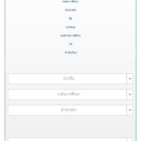
ระดับการศึกษา
คำนำหน้า
ชื่อ
นามสกุล
องค์กร/สถานศึกษา
วัด
สำนักเรียน
ช่วงชั้น
ระดับการศึกษา
คำนำหน้า