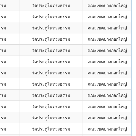
รรม
วัดประดู่ในทรงธรรม
คณะเขตบางกอกใหญ่
รรม
วัดประดู่ในทรงธรรม
คณะเขตบางกอกใหญ่
รรม
วัดประดู่ในทรงธรรม
คณะเขตบางกอกใหญ่
รรม
วัดประดู่ในทรงธรรม
คณะเขตบางกอกใหญ่
รรม
วัดประดู่ในทรงธรรม
คณะเขตบางกอกใหญ่
รรม
วัดประดู่ในทรงธรรม
คณะเขตบางกอกใหญ่
รรม
วัดประดู่ในทรงธรรม
คณะเขตบางกอกใหญ่
รรม
วัดประดู่ในทรงธรรม
คณะเขตบางกอกใหญ่
รรม
วัดประดู่ในทรงธรรม
คณะเขตบางกอกใหญ่
รรม
วัดประดู่ในทรงธรรม
คณะเขตบางกอกใหญ่
รรม
วัดประดู่ในทรงธรรม
คณะเขตบางกอกใหญ่
รรม
วัดประดู่ในทรงธรรม
คณะเขตบางกอกใหญ่