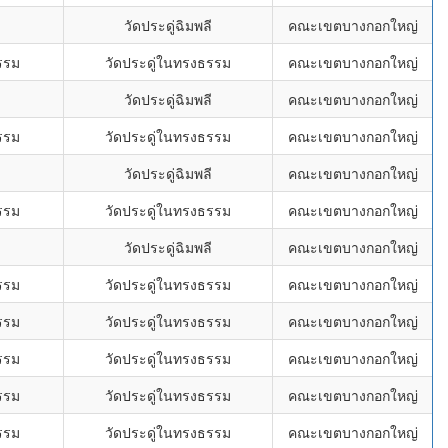
ี
วัดประดู่ฉิมพลี
คณะเขตบางกอกใหญ่
รรม
วัดประดู่ในทรงธรรม
คณะเขตบางกอกใหญ่
ี
วัดประดู่ฉิมพลี
คณะเขตบางกอกใหญ่
รรม
วัดประดู่ในทรงธรรม
คณะเขตบางกอกใหญ่
ี
วัดประดู่ฉิมพลี
คณะเขตบางกอกใหญ่
รรม
วัดประดู่ในทรงธรรม
คณะเขตบางกอกใหญ่
ี
วัดประดู่ฉิมพลี
คณะเขตบางกอกใหญ่
รรม
วัดประดู่ในทรงธรรม
คณะเขตบางกอกใหญ่
รรม
วัดประดู่ในทรงธรรม
คณะเขตบางกอกใหญ่
รรม
วัดประดู่ในทรงธรรม
คณะเขตบางกอกใหญ่
รรม
วัดประดู่ในทรงธรรม
คณะเขตบางกอกใหญ่
รรม
วัดประดู่ในทรงธรรม
คณะเขตบางกอกใหญ่