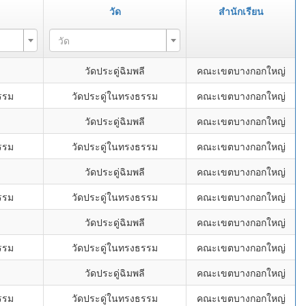
วัด
สำนักเรียน
วัด
ี
วัดประดู่ฉิมพลี
คณะเขตบางกอกใหญ่
รรม
วัดประดู่ในทรงธรรม
คณะเขตบางกอกใหญ่
ี
วัดประดู่ฉิมพลี
คณะเขตบางกอกใหญ่
รรม
วัดประดู่ในทรงธรรม
คณะเขตบางกอกใหญ่
ี
วัดประดู่ฉิมพลี
คณะเขตบางกอกใหญ่
รรม
วัดประดู่ในทรงธรรม
คณะเขตบางกอกใหญ่
ี
วัดประดู่ฉิมพลี
คณะเขตบางกอกใหญ่
รรม
วัดประดู่ในทรงธรรม
คณะเขตบางกอกใหญ่
ี
วัดประดู่ฉิมพลี
คณะเขตบางกอกใหญ่
รรม
วัดประดู่ในทรงธรรม
คณะเขตบางกอกใหญ่