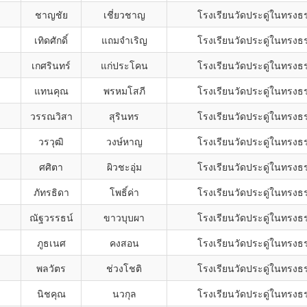
ชาญชัย
เชี่ยวชาญ
โรงเรียนวัดประดู่ในทรงธ
เทิดศักดิ์
แถมจำเริญ
โรงเรียนวัดประดู่ในทรงธ
เกศรินทร์
แก่ประโคน
โรงเรียนวัดประดู่ในทรงธ
แทนคุณ
พรหมโสภี
โรงเรียนวัดประดู่ในทรงธ
วรรณวิสา
สุรินทร
โรงเรียนวัดประดู่ในทรงธ
วรวุฒิ
วงษ์หาญ
โรงเรียนวัดประดู่ในทรงธ
ศศิตา
ผิวชะอุ่ม
โรงเรียนวัดประดู่ในทรงธ
ภัทรธิดา
โพธิ์ค่า
โรงเรียนวัดประดู่ในทรงธ
ณัฐวรรธน์
ขาวบุบผา
โรงเรียนวัดประดู่ในทรงธ
ภูธเนศ
คงสอน
โรงเรียนวัดประดู่ในทรงธ
พลวัตร
ช่วงโชติ
โรงเรียนวัดประดู่ในทรงธ
นิชคุณ
นวกุล
โรงเรียนวัดประดู่ในทรงธ