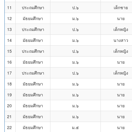
11
ประถมศึกษา
ป.๖
เด็กชาย
12
มัธยมศึกษา
ม.๖
นาย
13
ประถมศึกษา
ป.๖
เด็กหญิง
14
มัธยมศึกษา
ม.๖
นางสาว
15
ประถมศึกษา
ป.๖
เด็กหญิง
16
มัธยมศึกษา
ม.๖
นาย
17
ประถมศึกษา
ป.๖
เด็กหญิง
18
มัธยมศึกษา
ม.๖
นาย
19
มัธยมศึกษา
ม.๖
นาย
20
มัธยมศึกษา
ม.๖
นาย
21
มัธยมศึกษา
ม.๖
นาย
22
มัธยมศึกษา
ม.๕
นาย