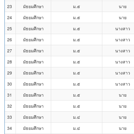
23
มัธยมศึกษา
ม.๕
นาย
24
มัธยมศึกษา
ม.๕
นาย
25
มัธยมศึกษา
ม.๕
นางสาว
26
มัธยมศึกษา
ม.๕
นางสาว
27
มัธยมศึกษา
ม.๕
นางสาว
28
มัธยมศึกษา
ม.๕
นางสาว
29
มัธยมศึกษา
ม.๕
นางสาว
30
มัธยมศึกษา
ม.๕
นางสาว
31
มัธยมศึกษา
ม.๕
นาย
32
มัธยมศึกษา
ม.๕
นาย
33
มัธยมศึกษา
ม.๔
นาย
34
มัธยมศึกษา
ม.๔
นาย