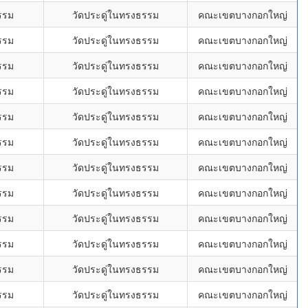
รรม
วัดประดู่ในทรงธรรม
คณะเขตบางกอกใหญ่
รรม
วัดประดู่ในทรงธรรม
คณะเขตบางกอกใหญ่
รรม
วัดประดู่ในทรงธรรม
คณะเขตบางกอกใหญ่
รรม
วัดประดู่ในทรงธรรม
คณะเขตบางกอกใหญ่
รรม
วัดประดู่ในทรงธรรม
คณะเขตบางกอกใหญ่
รรม
วัดประดู่ในทรงธรรม
คณะเขตบางกอกใหญ่
รรม
วัดประดู่ในทรงธรรม
คณะเขตบางกอกใหญ่
รรม
วัดประดู่ในทรงธรรม
คณะเขตบางกอกใหญ่
รรม
วัดประดู่ในทรงธรรม
คณะเขตบางกอกใหญ่
รรม
วัดประดู่ในทรงธรรม
คณะเขตบางกอกใหญ่
รรม
วัดประดู่ในทรงธรรม
คณะเขตบางกอกใหญ่
รรม
วัดประดู่ในทรงธรรม
คณะเขตบางกอกใหญ่