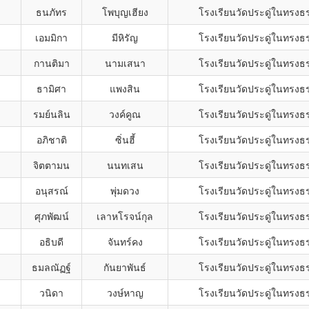
ธนภัทร
โพบุญเฮียง
โรงเรียนวัดประดู่ในทรงธ
เอมมิกา
มีหิรัญ
โรงเรียนวัดประดู่ในทรงธ
กานติมา
นามเสนา
โรงเรียนวัดประดู่ในทรงธ
ธามิศา
แพงสิน
โรงเรียนวัดประดู่ในทรงธ
รมย์นลิน
วงค์คูณ
โรงเรียนวัดประดู่ในทรงธ
อภิชาติ
ซิ่นฮี้
โรงเรียนวัดประดู่ในทรงธ
จิตตามน
นนทเสน
โรงเรียนวัดประดู่ในทรงธ
อนุสรณ์
พุ่มดวง
โรงเรียนวัดประดู่ในทรงธ
ศุภพัฒน์
เลาหโรจน์กุล
โรงเรียนวัดประดู่ในทรงธ
อธิบดี
จันทร์คง
โรงเรียนวัดประดู่ในทรงธ
ธมลณัฏฐ์
กันยาพันธ์
โรงเรียนวัดประดู่ในทรงธ
วนิดา
วงษ์หาญ
โรงเรียนวัดประดู่ในทรงธ