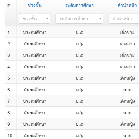
#
ช่วงชั้น
ระดับการศึกษา
คำนำหน้า
ช่วงชั้น
ระดับการศึกษา
คำนำหน้า
1
ประถมศึกษา
ป.๕
เด็กชาย
2
มัธยมศึกษา
ม.๖
นางสาว
3
ประถมศึกษา
ป.๕
เด็กชาย
4
มัธยมศึกษา
ม.๖
นางสาว
5
ประถมศึกษา
ป.๕
เด็กหญิง
6
มัธยมศึกษา
ม.๖
นาย
7
ประถมศึกษา
ป.๕
เด็กหญิง
8
มัธยมศึกษา
ม.๖
นาย
9
ประถมศึกษา
ป.๕
เด็กหญิง
10
มัธยมศึกษา
ม.๖
นาย