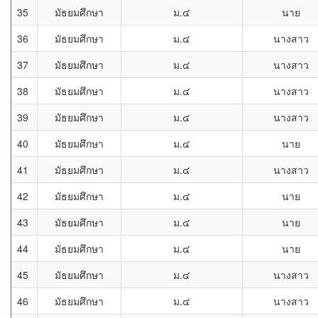
35
มัธยมศึกษา
ม.๔
นาย
36
มัธยมศึกษา
ม.๔
นางสาว
37
มัธยมศึกษา
ม.๔
นางสาว
38
มัธยมศึกษา
ม.๔
นางสาว
39
มัธยมศึกษา
ม.๔
นางสาว
40
มัธยมศึกษา
ม.๔
นาย
41
มัธยมศึกษา
ม.๔
นางสาว
42
มัธยมศึกษา
ม.๔
นาย
43
มัธยมศึกษา
ม.๔
นาย
44
มัธยมศึกษา
ม.๔
นาย
45
มัธยมศึกษา
ม.๔
นางสาว
46
มัธยมศึกษา
ม.๔
นางสาว