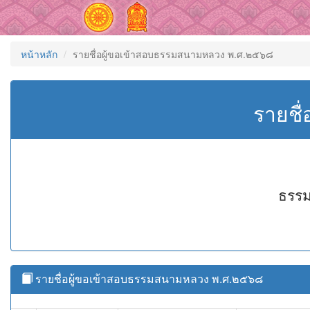
หน้าหลัก
รายชื่อผู้ขอเข้าสอบธรรมสนามหลวง พ.ศ.๒๕๖๘
รายชื
ธรรม
รายชื่อผู้ขอเข้าสอบธรรมสนามหลวง พ.ศ.๒๕๖๘