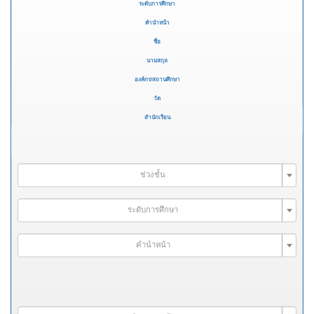
ระดับการศึกษา
คำนำหน้า
ชื่อ
นามสกุล
องค์กร/สถานศึกษา
วัด
สำนักเรียน
ช่วงชั้น
ระดับการศึกษา
คำนำหน้า