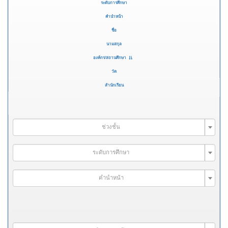
ระดับการศึกษา
คำนำหน้า
ชื่อ
นามสกุล
องค์กร/สถานศึกษา
วัด
สำนักเรียน
ช่วงชั้น
ระดับการศึกษา
คำนำหน้า