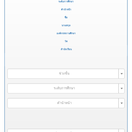
ระดับการศึกษา
คำนำหน้า
ชื่อ
นามสกุล
องค์กร/สถานศึกษา
วัด
สำนักเรียน
ช่วงชั้น
ระดับการศึกษา
คำนำหน้า