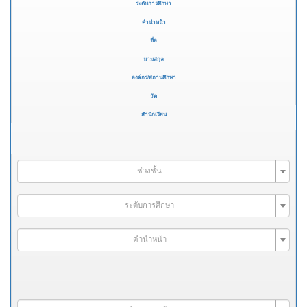
ระดับการศึกษา
คำนำหน้า
ชื่อ
นามสกุล
องค์กร/สถานศึกษา
วัด
สำนักเรียน
ช่วงชั้น
ระดับการศึกษา
คำนำหน้า