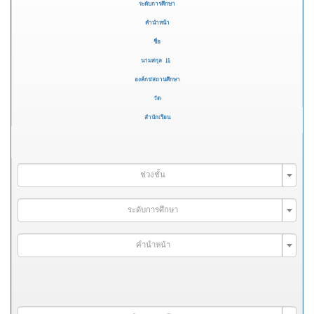
ระดับการศึกษา
คำนำหน้า
ชื่อ
นามสกุล
องค์กร/สถานศึกษา
วัด
สำนักเรียน
ช่วงชั้น
ระดับการศึกษา
คำนำหน้า