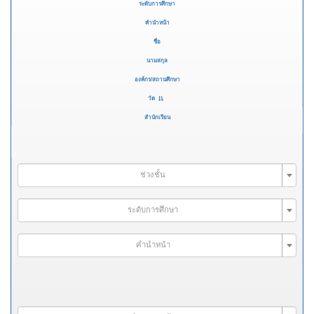
ระดับการศึกษา
คำนำหน้า
ชื่อ
นามสกุล
องค์กร/สถานศึกษา
วัด
สำนักเรียน
ช่วงชั้น
ระดับการศึกษา
คำนำหน้า