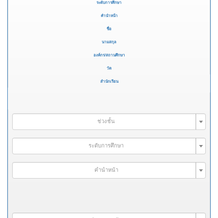
ระดับการศึกษา
คำนำหน้า
ชื่อ
นามสกุล
องค์กร/สถานศึกษา
วัด
สำนักเรียน
ช่วงชั้น
ระดับการศึกษา
คำนำหน้า