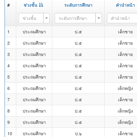
#
ช่วงชั้น
ระดับการศึกษา
คำนำหน้า
ช่วงชั้น
ระดับการศึกษา
คำนำหน้า
1
ประถมศึกษา
ป.๕
เด็กชาย
2
ประถมศึกษา
ป.๕
เด็กชาย
3
ประถมศึกษา
ป.๕
เด็กชาย
4
ประถมศึกษา
ป.๕
เด็กชาย
5
ประถมศึกษา
ป.๕
เด็กชาย
6
ประถมศึกษา
ป.๕
เด็กหญิง
7
ประถมศึกษา
ป.๕
เด็กชาย
8
ประถมศึกษา
ป.๕
เด็กหญิง
9
ประถมศึกษา
ป.๕
เด็กหญิง
10
ประถมศึกษา
ป.๖
เด็กชาย