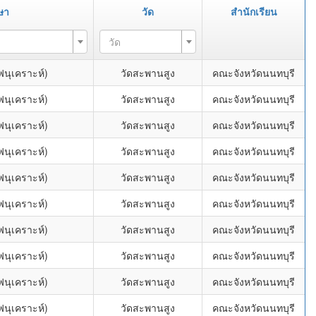
ษา
วัด
สำนักเรียน
วัด
นุเคราะห์)
วัดสะพานสูง
คณะจังหวัดนนทบุรี
นุเคราะห์)
วัดสะพานสูง
คณะจังหวัดนนทบุรี
นุเคราะห์)
วัดสะพานสูง
คณะจังหวัดนนทบุรี
นุเคราะห์)
วัดสะพานสูง
คณะจังหวัดนนทบุรี
นุเคราะห์)
วัดสะพานสูง
คณะจังหวัดนนทบุรี
นุเคราะห์)
วัดสะพานสูง
คณะจังหวัดนนทบุรี
นุเคราะห์)
วัดสะพานสูง
คณะจังหวัดนนทบุรี
นุเคราะห์)
วัดสะพานสูง
คณะจังหวัดนนทบุรี
นุเคราะห์)
วัดสะพานสูง
คณะจังหวัดนนทบุรี
นุเคราะห์)
วัดสะพานสูง
คณะจังหวัดนนทบุรี