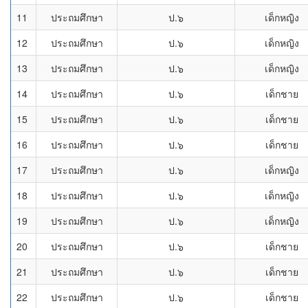
11
ประถมศึกษา
ป.๖
เด็กหญิง
12
ประถมศึกษา
ป.๖
เด็กหญิง
13
ประถมศึกษา
ป.๖
เด็กหญิง
14
ประถมศึกษา
ป.๖
เด็กชาย
15
ประถมศึกษา
ป.๖
เด็กชาย
16
ประถมศึกษา
ป.๖
เด็กชาย
17
ประถมศึกษา
ป.๖
เด็กหญิง
18
ประถมศึกษา
ป.๖
เด็กหญิง
19
ประถมศึกษา
ป.๖
เด็กหญิง
20
ประถมศึกษา
ป.๖
เด็กชาย
21
ประถมศึกษา
ป.๖
เด็กชาย
22
ประถมศึกษา
ป.๖
เด็กชาย