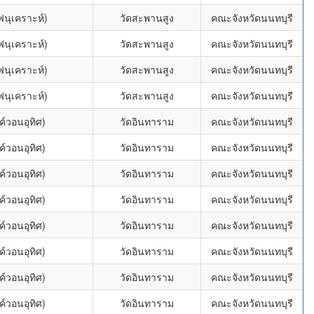
นุเคราะห์)
วัดสะพานสูง
คณะจังหวัดนนทบุรี
นุเคราะห์)
วัดสะพานสูง
คณะจังหวัดนนทบุรี
นุเคราะห์)
วัดสะพานสูง
คณะจังหวัดนนทบุรี
นุเคราะห์)
วัดสะพานสูง
คณะจังหวัดนนทบุรี
์วอนอุทิศ)
วัดอินทาราม
คณะจังหวัดนนทบุรี
์วอนอุทิศ)
วัดอินทาราม
คณะจังหวัดนนทบุรี
์วอนอุทิศ)
วัดอินทาราม
คณะจังหวัดนนทบุรี
์วอนอุทิศ)
วัดอินทาราม
คณะจังหวัดนนทบุรี
์วอนอุทิศ)
วัดอินทาราม
คณะจังหวัดนนทบุรี
์วอนอุทิศ)
วัดอินทาราม
คณะจังหวัดนนทบุรี
์วอนอุทิศ)
วัดอินทาราม
คณะจังหวัดนนทบุรี
์วอนอุทิศ)
วัดอินทาราม
คณะจังหวัดนนทบุรี