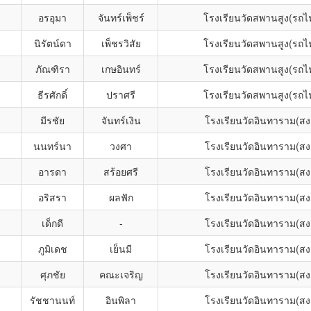
อรอุมา
จันทร์เพ็ชร์
โรงเรียนวัดสพานสูง(รถไฟ
นิรัตน์ดา
เพ็ชรวิสัย
โรงเรียนวัดสพานสูง(รถไฟ
ภัณฑิรา
เกษอินทร์
โรงเรียนวัดสพานสูง(รถไฟ
ธีรศักดิ์
ปราศรี
โรงเรียนวัดสพานสูง(รถไฟ
มีรชัย
จันทร์เงิน
โรงเรียนวัดอินทาราม(สงค
นนทร์นา
วงศา
โรงเรียนวัดอินทาราม(สงค
อารดา
สร้อยศรี
โรงเรียนวัดอินทาราม(สงค
อริสรา
ผลฟัก
โรงเรียนวัดอินทาราม(สงค
เด็กดี
-
โรงเรียนวัดอินทาราม(สงค
ภูมิเดช
เย็นมี
โรงเรียนวัดอินทาราม(สงค
ศุภชัย
คณะเจริญ
โรงเรียนวัดอินทาราม(สงค
รัชชานนท์
อินพิลา
โรงเรียนวัดอินทาราม(สงค