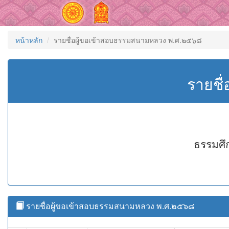
หน้าหลัก
รายชื่อผู้ขอเข้าสอบธรรมสนามหลวง พ.ศ.๒๕๖๘
รายชื
ธรรมศึ
รายชื่อผู้ขอเข้าสอบธรรมสนามหลวง พ.ศ.๒๕๖๘