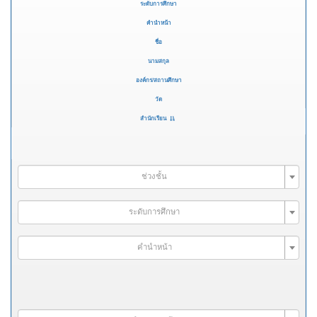
ระดับการศึกษา
คำนำหน้า
ชื่อ
นามสกุล
องค์กร/สถานศึกษา
วัด
สำนักเรียน
ช่วงชั้น
ระดับการศึกษา
คำนำหน้า