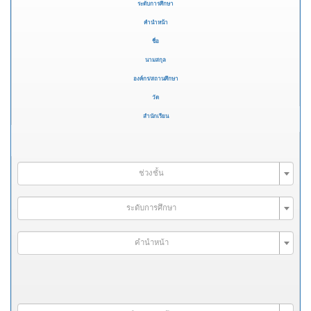
ระดับการศึกษา
คำนำหน้า
ชื่อ
นามสกุล
องค์กร/สถานศึกษา
วัด
สำนักเรียน
ช่วงชั้น
ระดับการศึกษา
คำนำหน้า