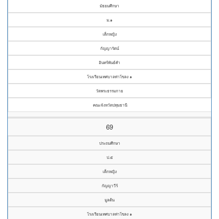
มัธยมศึกษา
ม.๑
เด็กหญิง
กัญญารัตน์
อินทร์พันธ์คำ
โรงเรียนเทศบาลท่าโขลง ๑
วัดพระธรรมกาย
คณะจังหวัดปทุมธานี
69
ประถมศึกษา
ป.๕
เด็กหญิง
กัญญาวีร์
มูลต้น
โรงเรียนเทศบาลท่าโขลง ๑