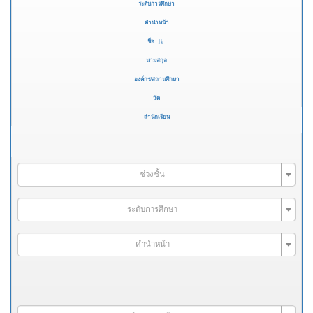
ระดับการศึกษา
คำนำหน้า
ชื่อ
นามสกุล
องค์กร/สถานศึกษา
วัด
สำนักเรียน
ช่วงชั้น
ระดับการศึกษา
คำนำหน้า