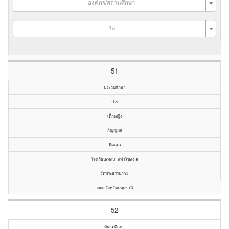
องค์กร/สถานศึกษา
วัด
51
ประถมศึกษา
ป.๕
เด็กหญิง
กัญญมล
พิมเสน
โรงเรียนเทศบาลท่าโขลง ๑
วัดพระธรรมกาย
คณะจังหวัดปทุมธานี
52
มัธยมศึกษา