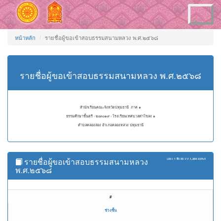
Toggle
navigation
หน้าหลัก
รายชื่อผู้ขอเข้าสอบธรรมสนามหลวง พ.ศ.๒๕๖๘
รายชื่อผู้ขอเข้าสอบธรรมสนามหลวง พ.ศ.๒๕๖๘
สำนักเรียนคณะจังหวัดปทุมธานี ภาค ๑
ธรรมศึกษาชั้นตรี - ๒๐๓๐๑๙ - โรงเรียนเทศบาลท่าโขลง ๑
ตำบลคลองสอง อำเภอคลองหลวง ปทุมธานี
รายชื่อผู้ขอเข้าสอบธรรมสนามหลวง
แสดง
1 ถึง 50
จาก
1,264
ผลลัพธ์
พ.ศ.๒๕๖๘
#
ช่วงชั้น