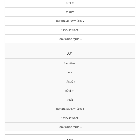
สุภาวดี
สารีบุตร
โรงเรียนเทศบาลท่าโขลง ๑
วัดพระธรรมกาย
คณะจังหวัดปทุมธานี
391
มัธยมศึกษา
ม.๑
เด็กหญิง
กวินธิดา
มาลัย
โรงเรียนเทศบาลท่าโขลง ๑
วัดพระธรรมกาย
คณะจังหวัดปทุมธานี