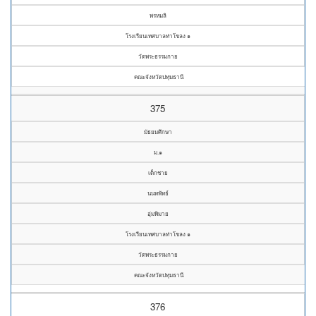
พรหมลิ
โรงเรียนเทศบาลท่าโขลง ๑
วัดพระธรรมกาย
คณะจังหวัดปทุมธานี
375
มัธยมศึกษา
ม.๑
เด็กชาย
นนทพัทธ์
อุ่มพิมาย
โรงเรียนเทศบาลท่าโขลง ๑
วัดพระธรรมกาย
คณะจังหวัดปทุมธานี
376