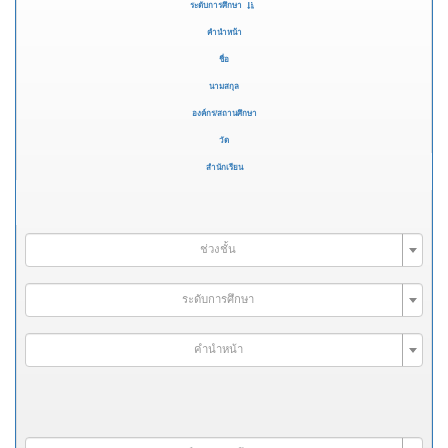
ระดับการศึกษา
คำนำหน้า
ชื่อ
นามสกุล
องค์กร/สถานศึกษา
วัด
สำนักเรียน
ช่วงชั้น
ระดับการศึกษา
คำนำหน้า