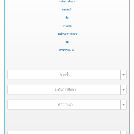
ระดับการศึกษา
คำนำหน้า
ชื่อ
นามสกุล
องค์กร/สถานศึกษา
วัด
สำนักเรียน
ช่วงชั้น
ระดับการศึกษา
คำนำหน้า