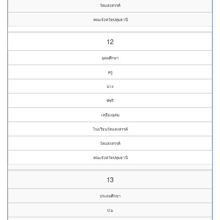
วัดแสงสรรค์
คณะจังหวัดปทุมธานี
12
อุดมศึกษา
ครู
นาง
พัชรี
เหลืองอุดม
โรงเรียนวัดแสงสรรค์
วัดแสงสรรค์
คณะจังหวัดปทุมธานี
13
ประถมศึกษา
ป.๖