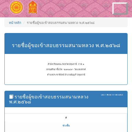
Toggle
navigation
หน้าหลัก
รายชื่อผู้ขอเข้าสอบธรรมสนามหลวง พ.ศ.๒๕๖๘
รายชื่อผู้ขอเข้าสอบธรรมสนามหลวง พ.ศ.๒๕๖๘
สำนักเรียนคณะจังหวัดปทุมธานี ภาค ๑
ธรรมศึกษาชั้นโท - ๒๐๓๐๔๙ - วัดแสงสรรค์
ตำบลประชาธิปัตย์ อำเภอธัญบุรี ปทุมธานี
รายชื่อผู้ขอเข้าสอบธรรมสนามหลวง
แสดง
1 ถึง 50
จาก
145
ผลลัพธ์
พ.ศ.๒๕๖๘
#
ช่วงชั้น