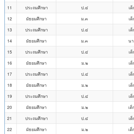
11
ประถมศึกษา
ป.๔
เด
12
มัธยมศึกษา
ม.๓
เด
13
ประถมศึกษา
ป.๔
เด
14
มัธยมศึกษา
ม.๓
นา
15
ประถมศึกษา
ป.๔
เด
16
มัธยมศึกษา
ม.๒
เด
17
ประถมศึกษา
ป.๔
เด
18
มัธยมศึกษา
ม.๒
เด
19
ประถมศึกษา
ป.๔
เด
20
มัธยมศึกษา
ม.๒
เด็
21
ประถมศึกษา
ป.๔
เด
22
มัธยมศึกษา
ม.๒
เด็