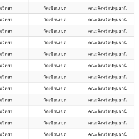
ดมวิทยา
วัดเขียนเขต
คณะจังหวัดปทุมธานี
ดมวิทยา
วัดเขียนเขต
คณะจังหวัดปทุมธานี
ดมวิทยา
วัดเขียนเขต
คณะจังหวัดปทุมธานี
ดมวิทยา
วัดเขียนเขต
คณะจังหวัดปทุมธานี
ดมวิทยา
วัดเขียนเขต
คณะจังหวัดปทุมธานี
ดมวิทยา
วัดเขียนเขต
คณะจังหวัดปทุมธานี
ดมวิทยา
วัดเขียนเขต
คณะจังหวัดปทุมธานี
ดมวิทยา
วัดเขียนเขต
คณะจังหวัดปทุมธานี
ดมวิทยา
วัดเขียนเขต
คณะจังหวัดปทุมธานี
ดมวิทยา
วัดเขียนเขต
คณะจังหวัดปทุมธานี
ดมวิทยา
วัดเขียนเขต
คณะจังหวัดปทุมธานี
ดมวิทยา
วัดเขียนเขต
คณะจังหวัดปทุมธานี