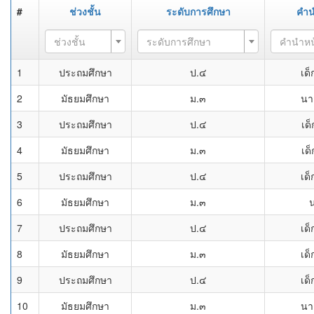
#
ช่วงชั้น
ระดับการศึกษา
คำน
ช่วงชั้น
ระดับการศึกษา
คำนำหน
1
ประถมศึกษา
ป.๔
เด็
2
มัธยมศึกษา
ม.๓
นา
3
ประถมศึกษา
ป.๔
เด
4
มัธยมศึกษา
ม.๓
เด
5
ประถมศึกษา
ป.๔
เด็
6
มัธยมศึกษา
ม.๓
7
ประถมศึกษา
ป.๔
เด็
8
มัธยมศึกษา
ม.๓
เด็
9
ประถมศึกษา
ป.๔
เด็
10
มัธยมศึกษา
ม.๓
นา