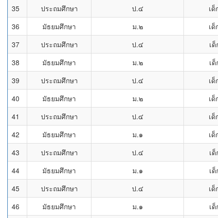
35
ประถมศึกษา
ป.๔
เด็
36
มัธยมศึกษา
ม.๒
เด็
37
ประถมศึกษา
ป.๔
เด
38
มัธยมศึกษา
ม.๒
เด
39
ประถมศึกษา
ป.๔
เด็
40
มัธยมศึกษา
ม.๒
เด็
41
ประถมศึกษา
ป.๔
เด็
42
มัธยมศึกษา
ม.๑
เด็
43
ประถมศึกษา
ป.๔
เด
44
มัธยมศึกษา
ม.๑
เด
45
ประถมศึกษา
ป.๔
เด็
46
มัธยมศึกษา
ม.๑
เด