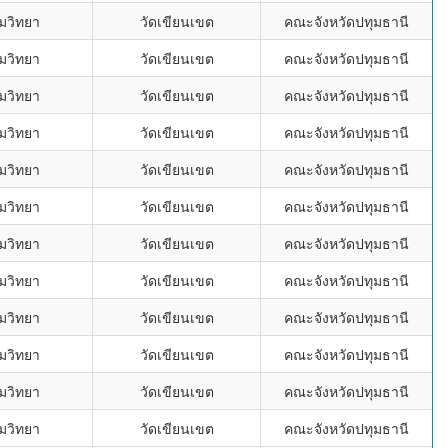
ดมวิทยา
วัดเขียนเขต
คณะจังหวัดปทุมธานี
ดมวิทยา
วัดเขียนเขต
คณะจังหวัดปทุมธานี
ดมวิทยา
วัดเขียนเขต
คณะจังหวัดปทุมธานี
ดมวิทยา
วัดเขียนเขต
คณะจังหวัดปทุมธานี
ดมวิทยา
วัดเขียนเขต
คณะจังหวัดปทุมธานี
ดมวิทยา
วัดเขียนเขต
คณะจังหวัดปทุมธานี
ดมวิทยา
วัดเขียนเขต
คณะจังหวัดปทุมธานี
ดมวิทยา
วัดเขียนเขต
คณะจังหวัดปทุมธานี
ดมวิทยา
วัดเขียนเขต
คณะจังหวัดปทุมธานี
ดมวิทยา
วัดเขียนเขต
คณะจังหวัดปทุมธานี
ดมวิทยา
วัดเขียนเขต
คณะจังหวัดปทุมธานี
ดมวิทยา
วัดเขียนเขต
คณะจังหวัดปทุมธานี