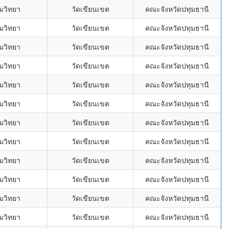
ดมวิทยา
วัดเขียนเขต
คณะจังหวัดปทุมธานี
ดมวิทยา
วัดเขียนเขต
คณะจังหวัดปทุมธานี
ดมวิทยา
วัดเขียนเขต
คณะจังหวัดปทุมธานี
ดมวิทยา
วัดเขียนเขต
คณะจังหวัดปทุมธานี
ดมวิทยา
วัดเขียนเขต
คณะจังหวัดปทุมธานี
ดมวิทยา
วัดเขียนเขต
คณะจังหวัดปทุมธานี
ดมวิทยา
วัดเขียนเขต
คณะจังหวัดปทุมธานี
ดมวิทยา
วัดเขียนเขต
คณะจังหวัดปทุมธานี
ดมวิทยา
วัดเขียนเขต
คณะจังหวัดปทุมธานี
ดมวิทยา
วัดเขียนเขต
คณะจังหวัดปทุมธานี
ดมวิทยา
วัดเขียนเขต
คณะจังหวัดปทุมธานี
ดมวิทยา
วัดเขียนเขต
คณะจังหวัดปทุมธานี