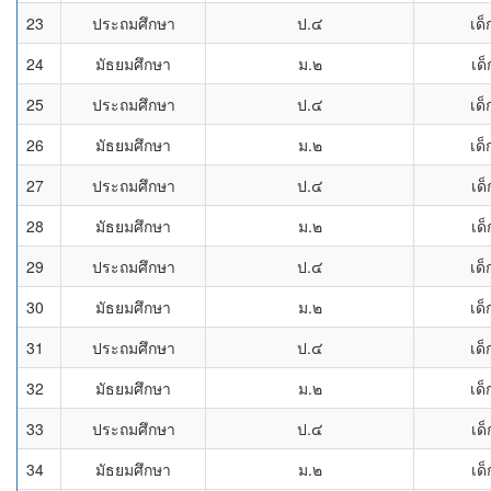
23
ประถมศึกษา
ป.๔
เด็
24
มัธยมศึกษา
ม.๒
เด
25
ประถมศึกษา
ป.๔
เด็
26
มัธยมศึกษา
ม.๒
เด็
27
ประถมศึกษา
ป.๔
เด
28
มัธยมศึกษา
ม.๒
เด
29
ประถมศึกษา
ป.๔
เด็
30
มัธยมศึกษา
ม.๒
เด็
31
ประถมศึกษา
ป.๔
เด็
32
มัธยมศึกษา
ม.๒
เด็
33
ประถมศึกษา
ป.๔
เด
34
มัธยมศึกษา
ม.๒
เด