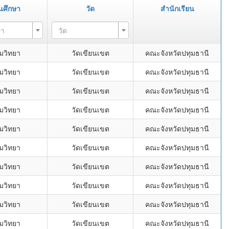
นศึกษา
วัด
สำนักเรียน
ษา
วัด
ดมวิทยา
วัดเขียนเขต
คณะจังหวัดปทุมธานี
ดมวิทยา
วัดเขียนเขต
คณะจังหวัดปทุมธานี
ดมวิทยา
วัดเขียนเขต
คณะจังหวัดปทุมธานี
ดมวิทยา
วัดเขียนเขต
คณะจังหวัดปทุมธานี
ดมวิทยา
วัดเขียนเขต
คณะจังหวัดปทุมธานี
ดมวิทยา
วัดเขียนเขต
คณะจังหวัดปทุมธานี
ดมวิทยา
วัดเขียนเขต
คณะจังหวัดปทุมธานี
ดมวิทยา
วัดเขียนเขต
คณะจังหวัดปทุมธานี
ดมวิทยา
วัดเขียนเขต
คณะจังหวัดปทุมธานี
ดมวิทยา
วัดเขียนเขต
คณะจังหวัดปทุมธานี