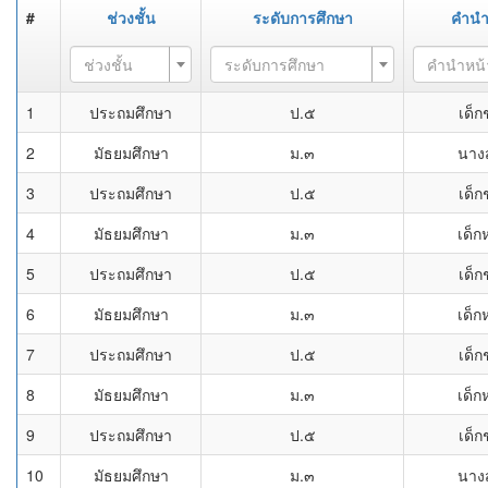
#
ช่วงชั้น
ระดับการศึกษา
คำนำ
ช่วงชั้น
ระดับการศึกษา
คำนำหน้
1
ประถมศึกษา
ป.๕
เด็
2
มัธยมศึกษา
ม.๓
นาง
3
ประถมศึกษา
ป.๕
เด็
4
มัธยมศึกษา
ม.๓
เด็ก
5
ประถมศึกษา
ป.๕
เด็
6
มัธยมศึกษา
ม.๓
เด็ก
7
ประถมศึกษา
ป.๕
เด็
8
มัธยมศึกษา
ม.๓
เด็ก
9
ประถมศึกษา
ป.๕
เด็
10
มัธยมศึกษา
ม.๓
นาง