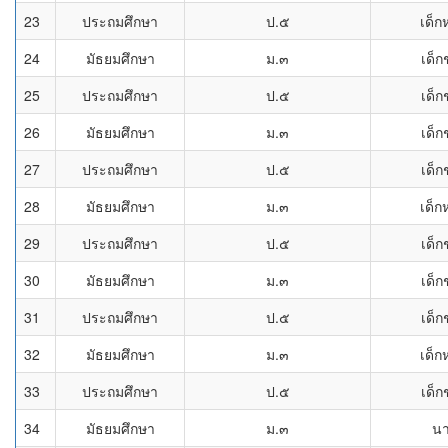
23
ประถมศึกษา
ป.๕
เด็ก
24
มัธยมศึกษา
ม.๓
เด็
25
ประถมศึกษา
ป.๕
เด็
26
มัธยมศึกษา
ม.๓
เด็
27
ประถมศึกษา
ป.๕
เด็
28
มัธยมศึกษา
ม.๓
เด็ก
29
ประถมศึกษา
ป.๕
เด็
30
มัธยมศึกษา
ม.๓
เด็
31
ประถมศึกษา
ป.๕
เด็
32
มัธยมศึกษา
ม.๓
เด็ก
33
ประถมศึกษา
ป.๕
เด็
34
มัธยมศึกษา
ม.๓
น