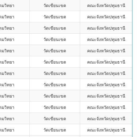
ุดมวิทยา
วัดเขียนเขต
คณะจังหวัดปทุมธานี
ุดมวิทยา
วัดเขียนเขต
คณะจังหวัดปทุมธานี
ุดมวิทยา
วัดเขียนเขต
คณะจังหวัดปทุมธานี
ุดมวิทยา
วัดเขียนเขต
คณะจังหวัดปทุมธานี
ุดมวิทยา
วัดเขียนเขต
คณะจังหวัดปทุมธานี
ุดมวิทยา
วัดเขียนเขต
คณะจังหวัดปทุมธานี
ุดมวิทยา
วัดเขียนเขต
คณะจังหวัดปทุมธานี
ุดมวิทยา
วัดเขียนเขต
คณะจังหวัดปทุมธานี
ุดมวิทยา
วัดเขียนเขต
คณะจังหวัดปทุมธานี
ุดมวิทยา
วัดเขียนเขต
คณะจังหวัดปทุมธานี
ุดมวิทยา
วัดเขียนเขต
คณะจังหวัดปทุมธานี
ุดมวิทยา
วัดเขียนเขต
คณะจังหวัดปทุมธานี