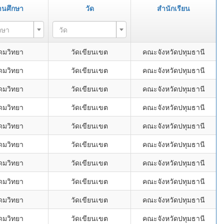
านศึกษา
วัด
สำนักเรียน
กษา
วัด
ุดมวิทยา
วัดเขียนเขต
คณะจังหวัดปทุมธานี
ุดมวิทยา
วัดเขียนเขต
คณะจังหวัดปทุมธานี
ุดมวิทยา
วัดเขียนเขต
คณะจังหวัดปทุมธานี
ุดมวิทยา
วัดเขียนเขต
คณะจังหวัดปทุมธานี
ุดมวิทยา
วัดเขียนเขต
คณะจังหวัดปทุมธานี
ุดมวิทยา
วัดเขียนเขต
คณะจังหวัดปทุมธานี
ุดมวิทยา
วัดเขียนเขต
คณะจังหวัดปทุมธานี
ุดมวิทยา
วัดเขียนเขต
คณะจังหวัดปทุมธานี
ุดมวิทยา
วัดเขียนเขต
คณะจังหวัดปทุมธานี
ุดมวิทยา
วัดเขียนเขต
คณะจังหวัดปทุมธานี