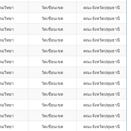
ุดมวิทยา
วัดเขียนเขต
คณะจังหวัดปทุมธานี
ุดมวิทยา
วัดเขียนเขต
คณะจังหวัดปทุมธานี
ุดมวิทยา
วัดเขียนเขต
คณะจังหวัดปทุมธานี
ุดมวิทยา
วัดเขียนเขต
คณะจังหวัดปทุมธานี
ุดมวิทยา
วัดเขียนเขต
คณะจังหวัดปทุมธานี
ุดมวิทยา
วัดเขียนเขต
คณะจังหวัดปทุมธานี
ุดมวิทยา
วัดเขียนเขต
คณะจังหวัดปทุมธานี
ุดมวิทยา
วัดเขียนเขต
คณะจังหวัดปทุมธานี
ุดมวิทยา
วัดเขียนเขต
คณะจังหวัดปทุมธานี
ุดมวิทยา
วัดเขียนเขต
คณะจังหวัดปทุมธานี
ุดมวิทยา
วัดเขียนเขต
คณะจังหวัดปทุมธานี
ุดมวิทยา
วัดเขียนเขต
คณะจังหวัดปทุมธานี