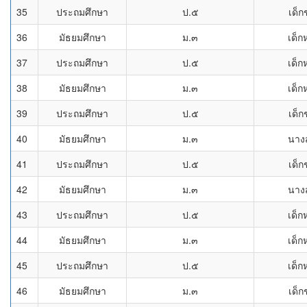
35
ประถมศึกษา
ป.๕
เด็
36
มัธยมศึกษา
ม.๓
เด็ก
37
ประถมศึกษา
ป.๕
เด็ก
38
มัธยมศึกษา
ม.๓
เด็ก
39
ประถมศึกษา
ป.๕
เด็
40
มัธยมศึกษา
ม.๓
นาง
41
ประถมศึกษา
ป.๕
เด็
42
มัธยมศึกษา
ม.๓
นาง
43
ประถมศึกษา
ป.๕
เด็ก
44
มัธยมศึกษา
ม.๓
เด็ก
45
ประถมศึกษา
ป.๕
เด็ก
46
มัธยมศึกษา
ม.๓
เด็