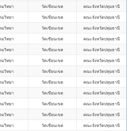
ุดมวิทยา
วัดเขียนเขต
คณะจังหวัดปทุมธานี
ุดมวิทยา
วัดเขียนเขต
คณะจังหวัดปทุมธานี
ุดมวิทยา
วัดเขียนเขต
คณะจังหวัดปทุมธานี
ุดมวิทยา
วัดเขียนเขต
คณะจังหวัดปทุมธานี
ุดมวิทยา
วัดเขียนเขต
คณะจังหวัดปทุมธานี
ุดมวิทยา
วัดเขียนเขต
คณะจังหวัดปทุมธานี
ุดมวิทยา
วัดเขียนเขต
คณะจังหวัดปทุมธานี
ุดมวิทยา
วัดเขียนเขต
คณะจังหวัดปทุมธานี
ุดมวิทยา
วัดเขียนเขต
คณะจังหวัดปทุมธานี
ุดมวิทยา
วัดเขียนเขต
คณะจังหวัดปทุมธานี
ุดมวิทยา
วัดเขียนเขต
คณะจังหวัดปทุมธานี
ุดมวิทยา
วัดเขียนเขต
คณะจังหวัดปทุมธานี