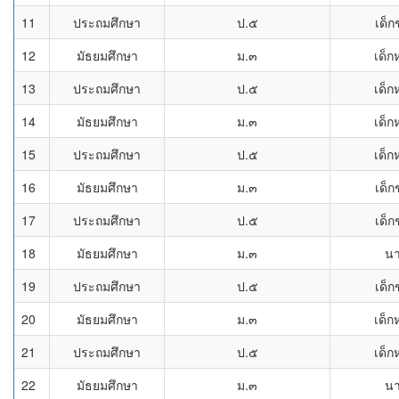
11
ประถมศึกษา
ป.๕
เด็
12
มัธยมศึกษา
ม.๓
เด็ก
13
ประถมศึกษา
ป.๕
เด็ก
14
มัธยมศึกษา
ม.๓
เด็ก
15
ประถมศึกษา
ป.๕
เด็ก
16
มัธยมศึกษา
ม.๓
เด็
17
ประถมศึกษา
ป.๕
เด็
18
มัธยมศึกษา
ม.๓
น
19
ประถมศึกษา
ป.๕
เด็
20
มัธยมศึกษา
ม.๓
เด็ก
21
ประถมศึกษา
ป.๕
เด็ก
22
มัธยมศึกษา
ม.๓
น