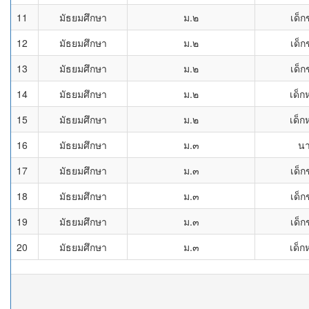
11
มัธยมศึกษา
ม.๒
เด็ก
12
มัธยมศึกษา
ม.๒
เด็ก
13
มัธยมศึกษา
ม.๒
เด็ก
14
มัธยมศึกษา
ม.๒
เด็ก
15
มัธยมศึกษา
ม.๒
เด็ก
16
มัธยมศึกษา
ม.๓
น
17
มัธยมศึกษา
ม.๓
เด็ก
18
มัธยมศึกษา
ม.๓
เด็ก
19
มัธยมศึกษา
ม.๓
เด็ก
20
มัธยมศึกษา
ม.๓
เด็ก