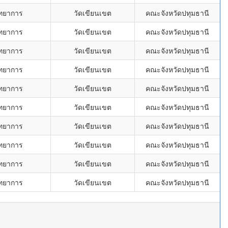
ิทยาการ
วัดเขียนเขต
คณะจังหวัดปทุมธานี
ิทยาการ
วัดเขียนเขต
คณะจังหวัดปทุมธานี
ิทยาการ
วัดเขียนเขต
คณะจังหวัดปทุมธานี
ิทยาการ
วัดเขียนเขต
คณะจังหวัดปทุมธานี
ิทยาการ
วัดเขียนเขต
คณะจังหวัดปทุมธานี
ิทยาการ
วัดเขียนเขต
คณะจังหวัดปทุมธานี
ิทยาการ
วัดเขียนเขต
คณะจังหวัดปทุมธานี
ิทยาการ
วัดเขียนเขต
คณะจังหวัดปทุมธานี
ิทยาการ
วัดเขียนเขต
คณะจังหวัดปทุมธานี
ิทยาการ
วัดเขียนเขต
คณะจังหวัดปทุมธานี