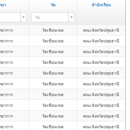
กษา
วัด
สำนักเรียน
วัด
ิทยาการ
วัดเขียนเขต
คณะจังหวัดปทุมธานี
ิทยาการ
วัดเขียนเขต
คณะจังหวัดปทุมธานี
ิทยาการ
วัดเขียนเขต
คณะจังหวัดปทุมธานี
ิทยาการ
วัดเขียนเขต
คณะจังหวัดปทุมธานี
ิทยาการ
วัดเขียนเขต
คณะจังหวัดปทุมธานี
ิทยาการ
วัดเขียนเขต
คณะจังหวัดปทุมธานี
ิทยาการ
วัดเขียนเขต
คณะจังหวัดปทุมธานี
ิทยาการ
วัดเขียนเขต
คณะจังหวัดปทุมธานี
ิทยาการ
วัดเขียนเขต
คณะจังหวัดปทุมธานี
ิทยาการ
วัดเขียนเขต
คณะจังหวัดปทุมธานี