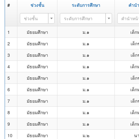
#
ช่วงชั้น
ระดับการศึกษา
คำนำ
ช่วงชั้น
ระดับการศึกษา
คำนำหน้
1
มัธยมศึกษา
ม.๑
เด็ก
2
มัธยมศึกษา
ม.๑
เด็ก
3
มัธยมศึกษา
ม.๑
เด็ก
4
มัธยมศึกษา
ม.๑
เด็ก
5
มัธยมศึกษา
ม.๑
เด็ก
6
มัธยมศึกษา
ม.๑
เด็ก
7
มัธยมศึกษา
ม.๑
เด็ก
8
มัธยมศึกษา
ม.๑
เด็ก
9
มัธยมศึกษา
ม.๑
เด็ก
10
มัธยมศึกษา
ม.๒
น