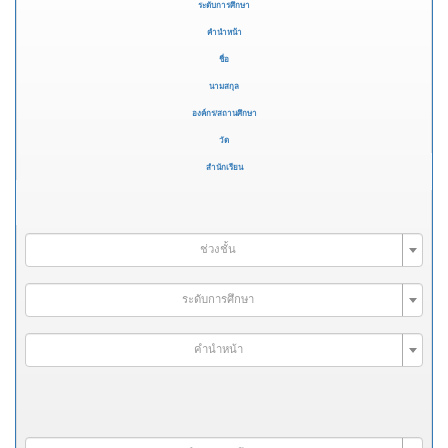
ระดับการศึกษา
คำนำหน้า
ชื่อ
นามสกุล
องค์กร/สถานศึกษา
วัด
สำนักเรียน
ช่วงชั้น
ระดับการศึกษา
คำนำหน้า