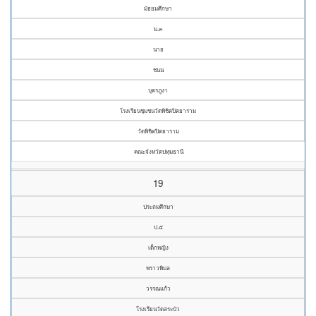
มัธยมศึกษา
ม.๓
นาย
ชนน
บุตรภูงา
โรงเรียนชุมชนวัดพิชิตปิตยาราม
วัดพิชิตปิตยาราม
คณะจังหวัดปทุมธานี
19
ประถมศึกษา
ป.๕
เด็กหญิง
พราวพิมล
วรรณแก้ว
โรงเรียนวัดสระบัว