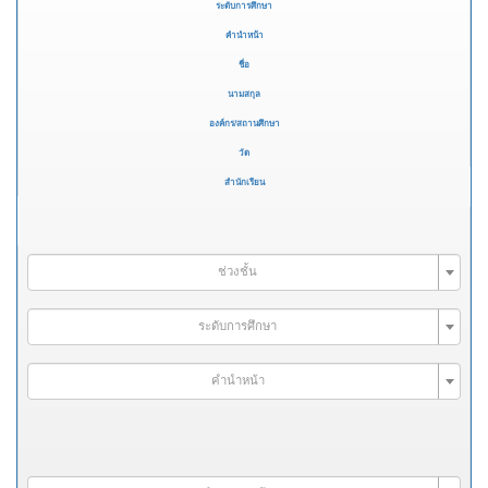
ระดับการศึกษา
คำนำหน้า
ชื่อ
นามสกุล
องค์กร/สถานศึกษา
วัด
สำนักเรียน
ช่วงชั้น
ระดับการศึกษา
คำนำหน้า