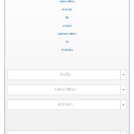
ระดับการศึกษา
คำนำหน้า
ชื่อ
นามสกุล
องค์กร/สถานศึกษา
วัด
สำนักเรียน
ช่วงชั้น
ระดับการศึกษา
คำนำหน้า