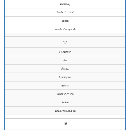
คำใบใหญ่
โรงเรียนวิภารัตน์
วัดสิงห์
คณะจังหวัดปทุมธานี
17
ประถมศึกษา
ป.๔
เด็กหญิง
จิณณ์ญาดา
กมุทกนก
โรงเรียนวิภารัตน์
วัดสิงห์
คณะจังหวัดปทุมธานี
18