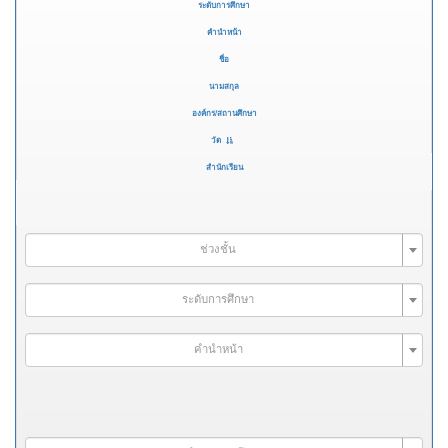
ระดับการศึกษา
คำนำหน้า
ชื่อ
นามสกุล
องค์กร/สถานศึกษา
วัด
สำนักเรียน
ช่วงชั้น
ระดับการศึกษา
คำนำหน้า