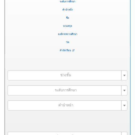
ระดับการศึกษา
คำนำหน้า
ชื่อ
นามสกุล
องค์กร/สถานศึกษา
วัด
สำนักเรียน
ช่วงชั้น
ระดับการศึกษา
คำนำหน้า