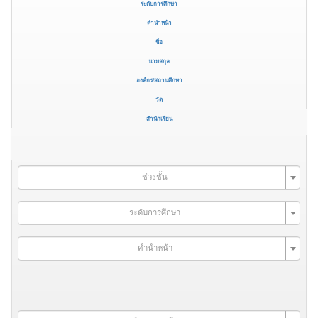
ระดับการศึกษา
คำนำหน้า
ชื่อ
นามสกุล
องค์กร/สถานศึกษา
วัด
สำนักเรียน
ช่วงชั้น
ระดับการศึกษา
คำนำหน้า