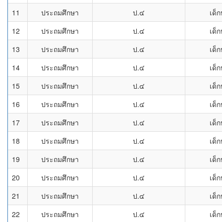
11
ประถมศึกษา
ป.๔
เด็ก
12
ประถมศึกษา
ป.๔
เด็ก
13
ประถมศึกษา
ป.๔
เด็ก
14
ประถมศึกษา
ป.๔
เด็ก
15
ประถมศึกษา
ป.๔
เด็ก
16
ประถมศึกษา
ป.๔
เด็ก
17
ประถมศึกษา
ป.๔
เด็ก
18
ประถมศึกษา
ป.๔
เด็ก
19
ประถมศึกษา
ป.๔
เด็ก
20
ประถมศึกษา
ป.๔
เด็ก
21
ประถมศึกษา
ป.๔
เด็ก
22
ประถมศึกษา
ป.๔
เด็ก