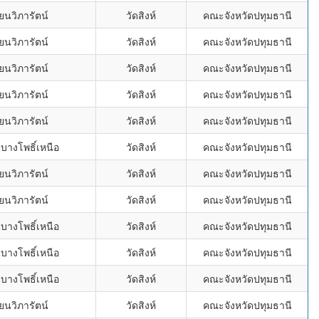
ยนวิภารัตน์
วัดสิงห์
คณะจังหวัดปทุมธานี
ยนวิภารัตน์
วัดสิงห์
คณะจังหวัดปทุมธานี
ยนวิภารัตน์
วัดสิงห์
คณะจังหวัดปทุมธานี
ยนวิภารัตน์
วัดสิงห์
คณะจังหวัดปทุมธานี
ยนวิภารัตน์
วัดสิงห์
คณะจังหวัดปทุมธานี
บางโพธิ์เหนือ
วัดสิงห์
คณะจังหวัดปทุมธานี
ยนวิภารัตน์
วัดสิงห์
คณะจังหวัดปทุมธานี
ยนวิภารัตน์
วัดสิงห์
คณะจังหวัดปทุมธานี
บางโพธิ์เหนือ
วัดสิงห์
คณะจังหวัดปทุมธานี
บางโพธิ์เหนือ
วัดสิงห์
คณะจังหวัดปทุมธานี
บางโพธิ์เหนือ
วัดสิงห์
คณะจังหวัดปทุมธานี
ยนวิภารัตน์
วัดสิงห์
คณะจังหวัดปทุมธานี