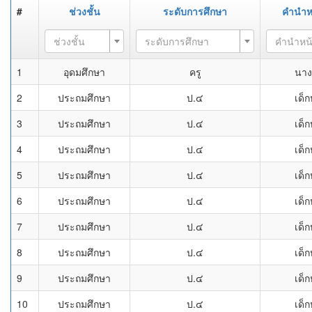
#
ช่วงชั้น
ระดับการศึกษา
คำนำห
ช่วงชั้น
ระดับการศึกษา
คำนำหน
1
อุดมศึกษา
ครู
นาง
2
ประถมศึกษา
ป.๔
เด็ก
3
ประถมศึกษา
ป.๔
เด็ก
4
ประถมศึกษา
ป.๔
เด็ก
5
ประถมศึกษา
ป.๔
เด็ก
6
ประถมศึกษา
ป.๔
เด็ก
7
ประถมศึกษา
ป.๔
เด็ก
8
ประถมศึกษา
ป.๔
เด็ก
9
ประถมศึกษา
ป.๔
เด็ก
10
ประถมศึกษา
ป.๔
เด็ก