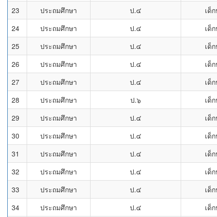
23
ประถมศึกษา
ป.๔
เด็ก
24
ประถมศึกษา
ป.๔
เด็ก
25
ประถมศึกษา
ป.๔
เด็ก
26
ประถมศึกษา
ป.๔
เด็ก
27
ประถมศึกษา
ป.๔
เด็ก
28
ประถมศึกษา
ป.๖
เด็ก
29
ประถมศึกษา
ป.๔
เด็ก
30
ประถมศึกษา
ป.๔
เด็ก
31
ประถมศึกษา
ป.๔
เด็ก
32
ประถมศึกษา
ป.๔
เด็ก
33
ประถมศึกษา
ป.๔
เด็ก
34
ประถมศึกษา
ป.๔
เด็ก