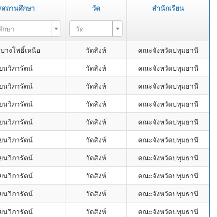
ร/สถานศึกษา
วัด
สำนักเรียน
ศึกษา
วัด
บางโพธิ์เหนือ
วัดสิงห์
คณะจังหวัดปทุมธานี
ยนวิภารัตน์
วัดสิงห์
คณะจังหวัดปทุมธานี
ยนวิภารัตน์
วัดสิงห์
คณะจังหวัดปทุมธานี
ยนวิภารัตน์
วัดสิงห์
คณะจังหวัดปทุมธานี
ยนวิภารัตน์
วัดสิงห์
คณะจังหวัดปทุมธานี
ยนวิภารัตน์
วัดสิงห์
คณะจังหวัดปทุมธานี
ยนวิภารัตน์
วัดสิงห์
คณะจังหวัดปทุมธานี
ยนวิภารัตน์
วัดสิงห์
คณะจังหวัดปทุมธานี
ยนวิภารัตน์
วัดสิงห์
คณะจังหวัดปทุมธานี
ยนวิภารัตน์
วัดสิงห์
คณะจังหวัดปทุมธานี