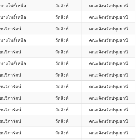
บางโพธิ์เหนือ
วัดสิงห์
คณะจังหวัดปทุมธานี
บางโพธิ์เหนือ
วัดสิงห์
คณะจังหวัดปทุมธานี
ยนวิภารัตน์
วัดสิงห์
คณะจังหวัดปทุมธานี
บางโพธิ์เหนือ
วัดสิงห์
คณะจังหวัดปทุมธานี
ยนวิภารัตน์
วัดสิงห์
คณะจังหวัดปทุมธานี
บางโพธิ์เหนือ
วัดสิงห์
คณะจังหวัดปทุมธานี
ยนวิภารัตน์
วัดสิงห์
คณะจังหวัดปทุมธานี
ยนวิภารัตน์
วัดสิงห์
คณะจังหวัดปทุมธานี
ยนวิภารัตน์
วัดสิงห์
คณะจังหวัดปทุมธานี
ยนวิภารัตน์
วัดสิงห์
คณะจังหวัดปทุมธานี
ยนวิภารัตน์
วัดสิงห์
คณะจังหวัดปทุมธานี
ยนวิภารัตน์
วัดสิงห์
คณะจังหวัดปทุมธานี