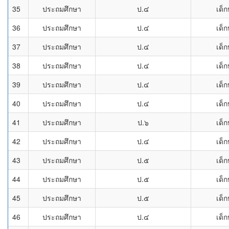
35
ประถมศึกษา
ป.๔
เด็ก
36
ประถมศึกษา
ป.๔
เด็ก
37
ประถมศึกษา
ป.๔
เด็ก
38
ประถมศึกษา
ป.๔
เด็ก
39
ประถมศึกษา
ป.๔
เด็ก
40
ประถมศึกษา
ป.๔
เด็ก
41
ประถมศึกษา
ป.๖
เด็ก
42
ประถมศึกษา
ป.๔
เด็ก
43
ประถมศึกษา
ป.๕
เด็ก
44
ประถมศึกษา
ป.๕
เด็ก
45
ประถมศึกษา
ป.๕
เด็ก
46
ประถมศึกษา
ป.๔
เด็ก