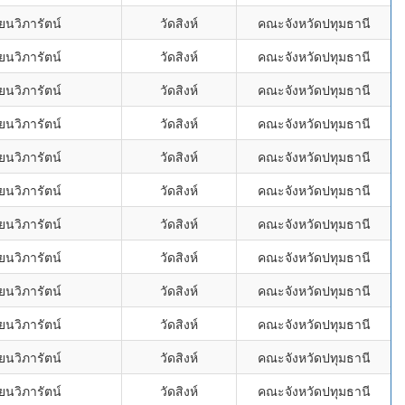
ยนวิภารัตน์
วัดสิงห์
คณะจังหวัดปทุมธานี
ยนวิภารัตน์
วัดสิงห์
คณะจังหวัดปทุมธานี
ยนวิภารัตน์
วัดสิงห์
คณะจังหวัดปทุมธานี
ยนวิภารัตน์
วัดสิงห์
คณะจังหวัดปทุมธานี
ยนวิภารัตน์
วัดสิงห์
คณะจังหวัดปทุมธานี
ยนวิภารัตน์
วัดสิงห์
คณะจังหวัดปทุมธานี
ยนวิภารัตน์
วัดสิงห์
คณะจังหวัดปทุมธานี
ยนวิภารัตน์
วัดสิงห์
คณะจังหวัดปทุมธานี
ยนวิภารัตน์
วัดสิงห์
คณะจังหวัดปทุมธานี
ยนวิภารัตน์
วัดสิงห์
คณะจังหวัดปทุมธานี
ยนวิภารัตน์
วัดสิงห์
คณะจังหวัดปทุมธานี
ยนวิภารัตน์
วัดสิงห์
คณะจังหวัดปทุมธานี