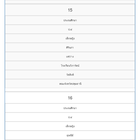
15
ประถมศึกษา
ป.๔
เด็กหญิง
ศิรินภา
แซ่ว่าง
โรงเรียนวิภารัตน์
วัดสิงห์
คณะจังหวัดปทุมธานี
16
ประถมศึกษา
ป.๔
เด็กหญิง
อุษณีย์