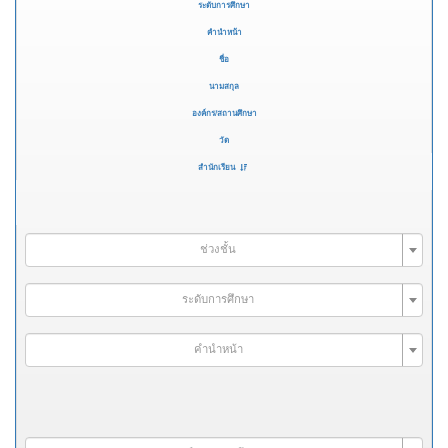
ระดับการศึกษา
คำนำหน้า
ชื่อ
นามสกุล
องค์กร/สถานศึกษา
วัด
สำนักเรียน
ช่วงชั้น
ระดับการศึกษา
คำนำหน้า