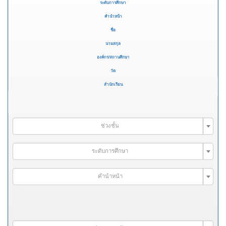
ระดับการศึกษา
คำนำหน้า
ชื่อ
นามสกุล
องค์กร/สถานศึกษา
วัด
สำนักเรียน
ช่วงชั้น
ระดับการศึกษา
คำนำหน้า