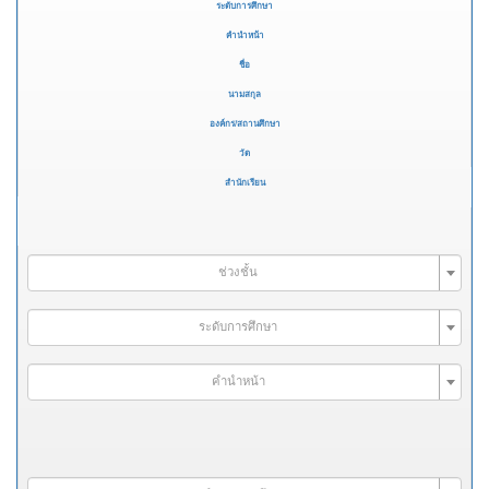
ระดับการศึกษา
คำนำหน้า
ชื่อ
นามสกุล
องค์กร/สถานศึกษา
วัด
สำนักเรียน
ช่วงชั้น
ระดับการศึกษา
คำนำหน้า