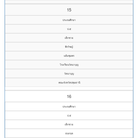
15
ประถมศึกษา
ป.๕
เด็กชาย
พีรวิชญ์
แย้มชุมพร
โรงเรียนวัดนาบุญ
วัดนาบุญ
คณะจังหวัดปทุมธานี
16
ประถมศึกษา
ป.๕
เด็กชาย
ธนกฤต