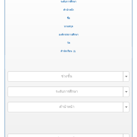
ระดับการศึกษา
คำนำหน้า
ชื่อ
นามสกุล
องค์กร/สถานศึกษา
วัด
สำนักเรียน
ช่วงชั้น
ระดับการศึกษา
คำนำหน้า