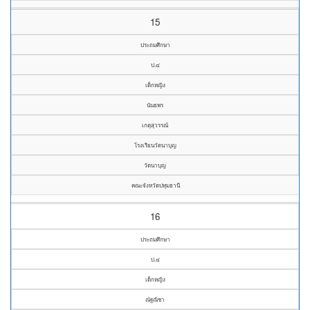
15
ประถมศึกษา
ป.๔
เด็กหญิง
นันธพร
เกตุสุวรรณ์
โรงเรียนวัดนาบุญ
วัดนาบุญ
คณะจังหวัดปทุมธานี
16
ประถมศึกษา
ป.๔
เด็กหญิง
ณัฐณิชา