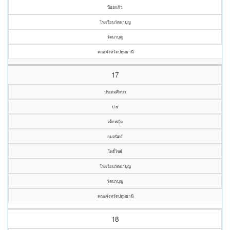
น้อยแก้ว
โรงเรียนวัดนาบุญ
วัดนาบุญ
คณะจังหวัดปทุมธานี
17
ประถมศึกษา
ป.๔
เด็กหญิง
กมลนิตย์
โพธิ์ไขย์
โรงเรียนวัดนาบุญ
วัดนาบุญ
คณะจังหวัดปทุมธานี
18