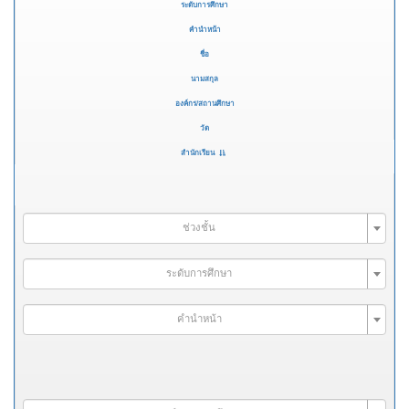
ระดับการศึกษา
คำนำหน้า
ชื่อ
นามสกุล
องค์กร/สถานศึกษา
วัด
สำนักเรียน
ช่วงชั้น
ระดับการศึกษา
คำนำหน้า