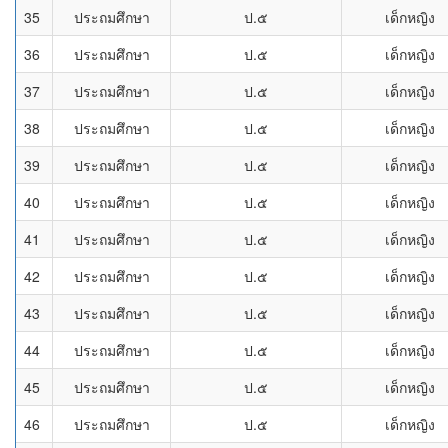
35
ประถมศึกษา
ป.๕
เด็กหญิง
36
ประถมศึกษา
ป.๕
เด็กหญิง
37
ประถมศึกษา
ป.๕
เด็กหญิง
38
ประถมศึกษา
ป.๕
เด็กหญิง
39
ประถมศึกษา
ป.๕
เด็กหญิง
40
ประถมศึกษา
ป.๕
เด็กหญิง
41
ประถมศึกษา
ป.๕
เด็กหญิง
42
ประถมศึกษา
ป.๕
เด็กหญิง
43
ประถมศึกษา
ป.๕
เด็กหญิง
44
ประถมศึกษา
ป.๕
เด็กหญิง
45
ประถมศึกษา
ป.๕
เด็กหญิง
46
ประถมศึกษา
ป.๕
เด็กหญิง