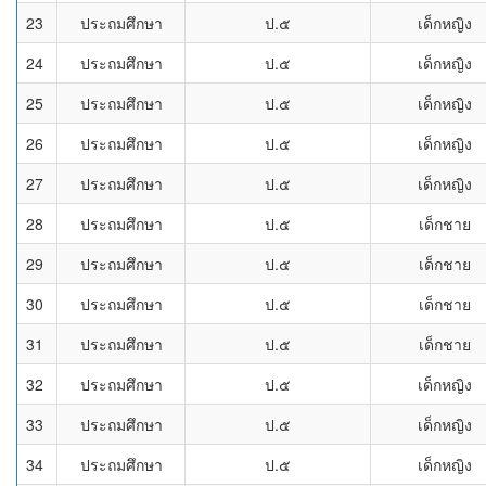
23
ประถมศึกษา
ป.๕
เด็กหญิง
24
ประถมศึกษา
ป.๕
เด็กหญิง
25
ประถมศึกษา
ป.๕
เด็กหญิง
26
ประถมศึกษา
ป.๕
เด็กหญิง
27
ประถมศึกษา
ป.๕
เด็กหญิง
28
ประถมศึกษา
ป.๕
เด็กชาย
29
ประถมศึกษา
ป.๕
เด็กชาย
30
ประถมศึกษา
ป.๕
เด็กชาย
31
ประถมศึกษา
ป.๕
เด็กชาย
32
ประถมศึกษา
ป.๕
เด็กหญิง
33
ประถมศึกษา
ป.๕
เด็กหญิง
34
ประถมศึกษา
ป.๕
เด็กหญิง