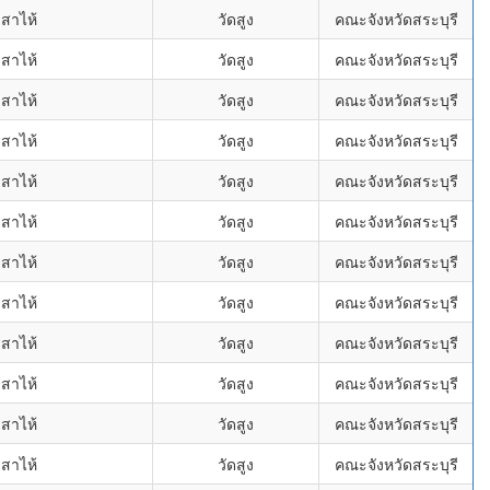
สาไห้
วัดสูง
คณะจังหวัดสระบุรี
สาไห้
วัดสูง
คณะจังหวัดสระบุรี
สาไห้
วัดสูง
คณะจังหวัดสระบุรี
สาไห้
วัดสูง
คณะจังหวัดสระบุรี
สาไห้
วัดสูง
คณะจังหวัดสระบุรี
สาไห้
วัดสูง
คณะจังหวัดสระบุรี
สาไห้
วัดสูง
คณะจังหวัดสระบุรี
สาไห้
วัดสูง
คณะจังหวัดสระบุรี
สาไห้
วัดสูง
คณะจังหวัดสระบุรี
สาไห้
วัดสูง
คณะจังหวัดสระบุรี
สาไห้
วัดสูง
คณะจังหวัดสระบุรี
สาไห้
วัดสูง
คณะจังหวัดสระบุรี