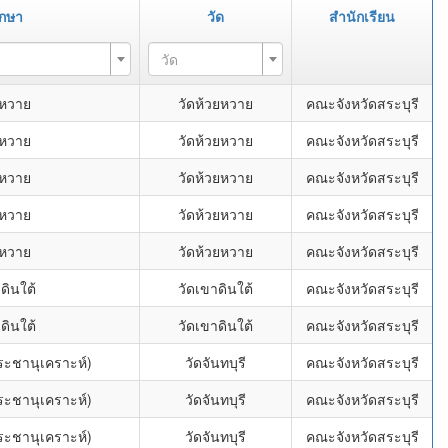
ึกษา
วัด
สำนักเรียน
วัด
ยหวาย
วัดห้วยหวาย
คณะจังหวัดสระบุรี
ยหวาย
วัดห้วยหวาย
คณะจังหวัดสระบุรี
ยหวาย
วัดห้วยหวาย
คณะจังหวัดสระบุรี
ยหวาย
วัดห้วยหวาย
คณะจังหวัดสระบุรี
ยหวาย
วัดห้วยหวาย
คณะจังหวัดสระบุรี
ดินใต้
วัดเขาดินใต้
คณะจังหวัดสระบุรี
ดินใต้
วัดเขาดินใต้
คณะจังหวัดสระบุรี
ประชานุเคราะห์)
วัดจันทบุรี
คณะจังหวัดสระบุรี
ประชานุเคราะห์)
วัดจันทบุรี
คณะจังหวัดสระบุรี
ประชานุเคราะห์)
วัดจันทบุรี
คณะจังหวัดสระบุรี