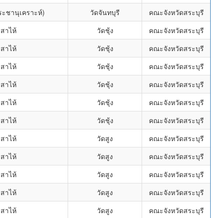
ประชานุเคราะห์)
วัดจันทบุรี
คณะจังหวัดสระบุรี
สาไห้
วัดชุ้ง
คณะจังหวัดสระบุรี
สาไห้
วัดชุ้ง
คณะจังหวัดสระบุรี
สาไห้
วัดชุ้ง
คณะจังหวัดสระบุรี
สาไห้
วัดชุ้ง
คณะจังหวัดสระบุรี
สาไห้
วัดชุ้ง
คณะจังหวัดสระบุรี
สาไห้
วัดชุ้ง
คณะจังหวัดสระบุรี
สาไห้
วัดสูง
คณะจังหวัดสระบุรี
สาไห้
วัดสูง
คณะจังหวัดสระบุรี
สาไห้
วัดสูง
คณะจังหวัดสระบุรี
สาไห้
วัดสูง
คณะจังหวัดสระบุรี
สาไห้
วัดสูง
คณะจังหวัดสระบุรี