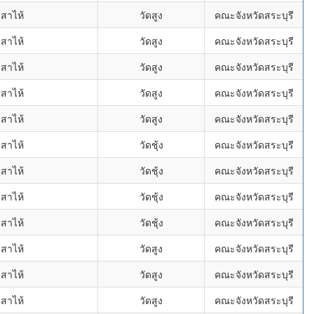
สาไห้
วัดสูง
คณะจังหวัดสระบุรี
สาไห้
วัดสูง
คณะจังหวัดสระบุรี
สาไห้
วัดสูง
คณะจังหวัดสระบุรี
สาไห้
วัดสูง
คณะจังหวัดสระบุรี
สาไห้
วัดสูง
คณะจังหวัดสระบุรี
สาไห้
วัดชุ้ง
คณะจังหวัดสระบุรี
สาไห้
วัดชุ้ง
คณะจังหวัดสระบุรี
สาไห้
วัดชุ้ง
คณะจังหวัดสระบุรี
สาไห้
วัดชุ้ง
คณะจังหวัดสระบุรี
สาไห้
วัดสูง
คณะจังหวัดสระบุรี
สาไห้
วัดสูง
คณะจังหวัดสระบุรี
สาไห้
วัดสูง
คณะจังหวัดสระบุรี