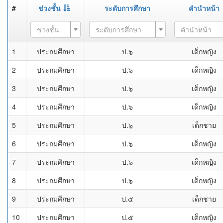
#
ช่วงชั้น
ระดับการศึกษา
คำนำหน้า
ช่วงชั้น
ระดับการศึกษา
คำนำหน้า
1
ประถมศึกษา
ป.๖
เด็กหญิง
2
ประถมศึกษา
ป.๖
เด็กหญิง
3
ประถมศึกษา
ป.๖
เด็กหญิง
4
ประถมศึกษา
ป.๖
เด็กหญิง
5
ประถมศึกษา
ป.๖
เด็กชาย
6
ประถมศึกษา
ป.๖
เด็กหญิง
7
ประถมศึกษา
ป.๖
เด็กหญิง
8
ประถมศึกษา
ป.๖
เด็กหญิง
9
ประถมศึกษา
ป.๕
เด็กชาย
10
ประถมศึกษา
ป.๕
เด็กหญิง