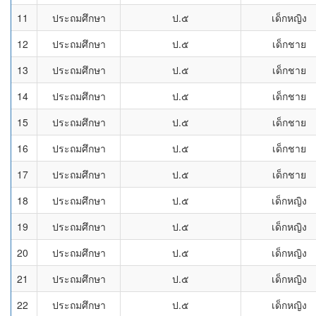
11
ประถมศึกษา
ป.๕
เด็กหญิง
12
ประถมศึกษา
ป.๕
เด็กชาย
13
ประถมศึกษา
ป.๕
เด็กชาย
14
ประถมศึกษา
ป.๕
เด็กชาย
15
ประถมศึกษา
ป.๕
เด็กชาย
16
ประถมศึกษา
ป.๕
เด็กชาย
17
ประถมศึกษา
ป.๕
เด็กชาย
18
ประถมศึกษา
ป.๕
เด็กหญิง
19
ประถมศึกษา
ป.๕
เด็กหญิง
20
ประถมศึกษา
ป.๕
เด็กหญิง
21
ประถมศึกษา
ป.๕
เด็กหญิง
22
ประถมศึกษา
ป.๕
เด็กหญิง