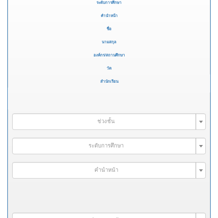
ระดับการศึกษา
คำนำหน้า
ชื่อ
นามสกุล
องค์กร/สถานศึกษา
วัด
สำนักเรียน
ช่วงชั้น
ระดับการศึกษา
คำนำหน้า