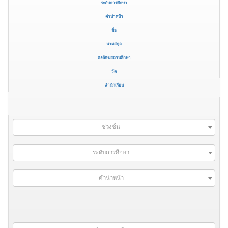
ระดับการศึกษา
คำนำหน้า
ชื่อ
นามสกุล
องค์กร/สถานศึกษา
วัด
สำนักเรียน
ช่วงชั้น
ระดับการศึกษา
คำนำหน้า