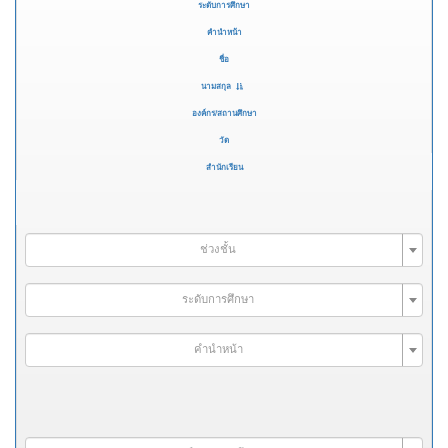
ระดับการศึกษา
คำนำหน้า
ชื่อ
นามสกุล
องค์กร/สถานศึกษา
วัด
สำนักเรียน
ช่วงชั้น
ระดับการศึกษา
คำนำหน้า