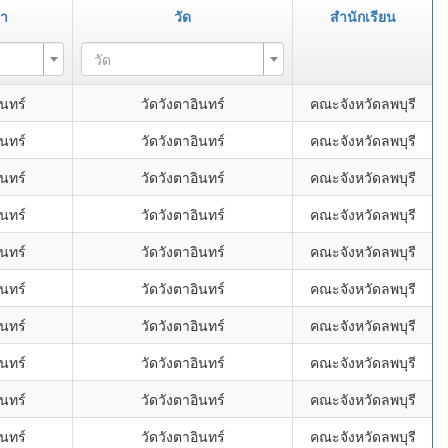
ษา
วัด
สำนักเรียน
วัด
นทร์
วัดวังตาอินทร์
คณะจังหวัดลพบุรี
นทร์
วัดวังตาอินทร์
คณะจังหวัดลพบุรี
นทร์
วัดวังตาอินทร์
คณะจังหวัดลพบุรี
นทร์
วัดวังตาอินทร์
คณะจังหวัดลพบุรี
นทร์
วัดวังตาอินทร์
คณะจังหวัดลพบุรี
นทร์
วัดวังตาอินทร์
คณะจังหวัดลพบุรี
นทร์
วัดวังตาอินทร์
คณะจังหวัดลพบุรี
นทร์
วัดวังตาอินทร์
คณะจังหวัดลพบุรี
นทร์
วัดวังตาอินทร์
คณะจังหวัดลพบุรี
นทร์
วัดวังตาอินทร์
คณะจังหวัดลพบุรี