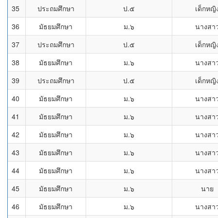
35
ประถมศึกษา
ป.๕
เด็กหญิ
36
มัธยมศึกษา
ม.๖
นางสา
37
ประถมศึกษา
ป.๕
เด็กหญิ
38
มัธยมศึกษา
ม.๖
นางสา
39
ประถมศึกษา
ป.๕
เด็กหญิ
40
มัธยมศึกษา
ม.๖
นางสา
41
มัธยมศึกษา
ม.๖
นางสา
42
มัธยมศึกษา
ม.๖
นางสา
43
มัธยมศึกษา
ม.๖
นางสา
44
มัธยมศึกษา
ม.๖
นางสา
45
มัธยมศึกษา
ม.๖
นาย
46
มัธยมศึกษา
ม.๖
นางสา