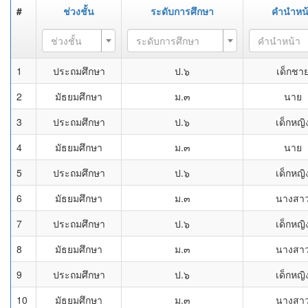
#
ช่วงชั้น
ระดับการศึกษา
คำนำหน
ช่วงชั้น
ระดับการศึกษา
คำนำหน้า
1
ประถมศึกษา
ป.๖
เด็กชา
2
มัธยมศึกษา
ม.๓
นาย
3
ประถมศึกษา
ป.๖
เด็กหญิ
4
มัธยมศึกษา
ม.๓
นาย
5
ประถมศึกษา
ป.๖
เด็กหญิ
6
มัธยมศึกษา
ม.๓
นางสา
7
ประถมศึกษา
ป.๖
เด็กหญิ
8
มัธยมศึกษา
ม.๓
นางสา
9
ประถมศึกษา
ป.๖
เด็กหญิ
10
มัธยมศึกษา
ม.๓
นางสา