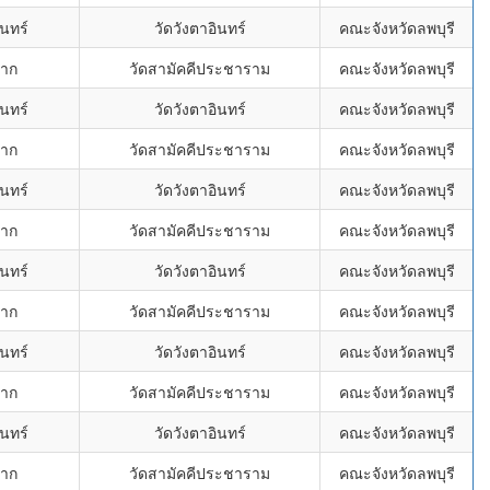
นทร์
วัดวังตาอินทร์
คณะจังหวัดลพบุรี
ราก
วัดสามัคคีประชาราม
คณะจังหวัดลพบุรี
นทร์
วัดวังตาอินทร์
คณะจังหวัดลพบุรี
ราก
วัดสามัคคีประชาราม
คณะจังหวัดลพบุรี
นทร์
วัดวังตาอินทร์
คณะจังหวัดลพบุรี
ราก
วัดสามัคคีประชาราม
คณะจังหวัดลพบุรี
นทร์
วัดวังตาอินทร์
คณะจังหวัดลพบุรี
ราก
วัดสามัคคีประชาราม
คณะจังหวัดลพบุรี
นทร์
วัดวังตาอินทร์
คณะจังหวัดลพบุรี
ราก
วัดสามัคคีประชาราม
คณะจังหวัดลพบุรี
นทร์
วัดวังตาอินทร์
คณะจังหวัดลพบุรี
ราก
วัดสามัคคีประชาราม
คณะจังหวัดลพบุรี