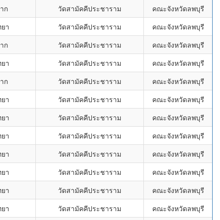
ราก
วัดสามัคคีประชาราม
คณะจังหวัดลพบุรี
ทยา
วัดสามัคคีประชาราม
คณะจังหวัดลพบุรี
ราก
วัดสามัคคีประชาราม
คณะจังหวัดลพบุรี
ทยา
วัดสามัคคีประชาราม
คณะจังหวัดลพบุรี
ราก
วัดสามัคคีประชาราม
คณะจังหวัดลพบุรี
ทยา
วัดสามัคคีประชาราม
คณะจังหวัดลพบุรี
ทยา
วัดสามัคคีประชาราม
คณะจังหวัดลพบุรี
ทยา
วัดสามัคคีประชาราม
คณะจังหวัดลพบุรี
ทยา
วัดสามัคคีประชาราม
คณะจังหวัดลพบุรี
ทยา
วัดสามัคคีประชาราม
คณะจังหวัดลพบุรี
ทยา
วัดสามัคคีประชาราม
คณะจังหวัดลพบุรี
ทยา
วัดสามัคคีประชาราม
คณะจังหวัดลพบุรี