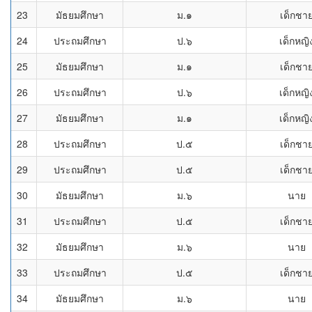
23
มัธยมศึกษา
ม.๑
เด็กชา
24
ประถมศึกษา
ป.๖
เด็กหญิ
25
มัธยมศึกษา
ม.๑
เด็กชา
26
ประถมศึกษา
ป.๖
เด็กหญิ
27
มัธยมศึกษา
ม.๑
เด็กหญิ
28
ประถมศึกษา
ป.๕
เด็กชา
29
ประถมศึกษา
ป.๕
เด็กชา
30
มัธยมศึกษา
ม.๖
นาย
31
ประถมศึกษา
ป.๕
เด็กชา
32
มัธยมศึกษา
ม.๖
นาย
33
ประถมศึกษา
ป.๕
เด็กชา
34
มัธยมศึกษา
ม.๖
นาย