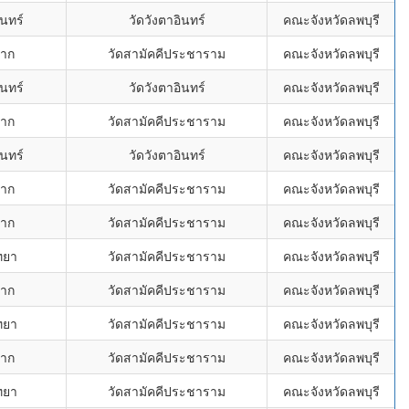
นทร์
วัดวังตาอินทร์
คณะจังหวัดลพบุรี
ราก
วัดสามัคคีประชาราม
คณะจังหวัดลพบุรี
นทร์
วัดวังตาอินทร์
คณะจังหวัดลพบุรี
ราก
วัดสามัคคีประชาราม
คณะจังหวัดลพบุรี
นทร์
วัดวังตาอินทร์
คณะจังหวัดลพบุรี
ราก
วัดสามัคคีประชาราม
คณะจังหวัดลพบุรี
ราก
วัดสามัคคีประชาราม
คณะจังหวัดลพบุรี
ทยา
วัดสามัคคีประชาราม
คณะจังหวัดลพบุรี
ราก
วัดสามัคคีประชาราม
คณะจังหวัดลพบุรี
ทยา
วัดสามัคคีประชาราม
คณะจังหวัดลพบุรี
ราก
วัดสามัคคีประชาราม
คณะจังหวัดลพบุรี
ทยา
วัดสามัคคีประชาราม
คณะจังหวัดลพบุรี