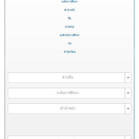
ระดับการศึกษา
คำนำหน้า
ชื่อ
นามสกุล
องค์กร/สถานศึกษา
วัด
สำนักเรียน
ช่วงชั้น
ระดับการศึกษา
คำนำหน้า