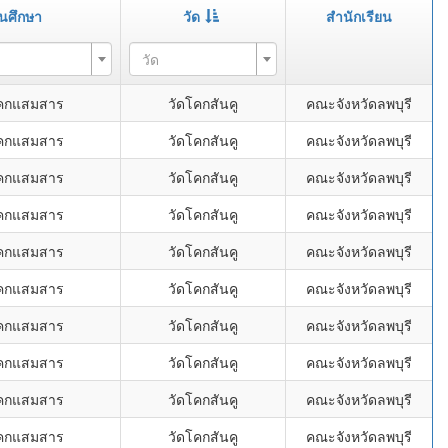
นศึกษา
วัด
สำนักเรียน
วัด
โคกแสมสาร
วัดโคกสันคู
คณะจังหวัดลพบุรี
โคกแสมสาร
วัดโคกสันคู
คณะจังหวัดลพบุรี
โคกแสมสาร
วัดโคกสันคู
คณะจังหวัดลพบุรี
โคกแสมสาร
วัดโคกสันคู
คณะจังหวัดลพบุรี
โคกแสมสาร
วัดโคกสันคู
คณะจังหวัดลพบุรี
โคกแสมสาร
วัดโคกสันคู
คณะจังหวัดลพบุรี
โคกแสมสาร
วัดโคกสันคู
คณะจังหวัดลพบุรี
โคกแสมสาร
วัดโคกสันคู
คณะจังหวัดลพบุรี
โคกแสมสาร
วัดโคกสันคู
คณะจังหวัดลพบุรี
โคกแสมสาร
วัดโคกสันคู
คณะจังหวัดลพบุรี