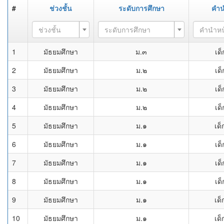
#
ช่วงชั้น
ระดับการศึกษา
คำน
ช่วงชั้น
ระดับการศึกษา
คำนำหน
1
มัธยมศึกษา
ม.๓
เด
2
มัธยมศึกษา
ม.๒
เด
3
มัธยมศึกษา
ม.๒
เด
4
มัธยมศึกษา
ม.๒
เด
5
มัธยมศึกษา
ม.๑
เด็
6
มัธยมศึกษา
ม.๑
เด
7
มัธยมศึกษา
ม.๑
เด
8
มัธยมศึกษา
ม.๑
เด
9
มัธยมศึกษา
ม.๑
เด็
10
มัธยมศึกษา
ม.๑
เด็