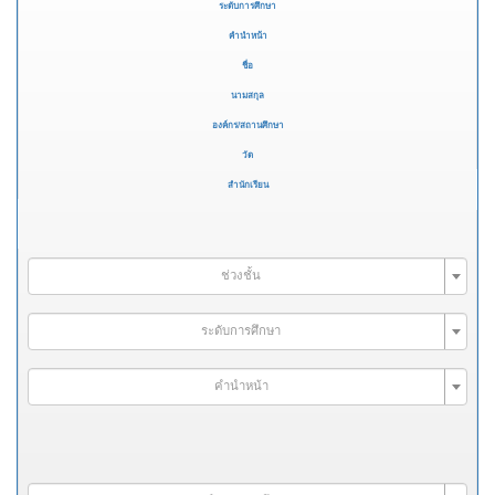
ระดับการศึกษา
คำนำหน้า
ชื่อ
นามสกุล
องค์กร/สถานศึกษา
วัด
สำนักเรียน
ช่วงชั้น
ระดับการศึกษา
คำนำหน้า