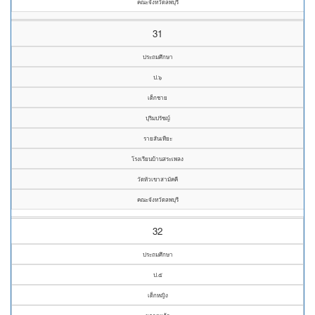
คณะจังหวัดลพบุรี
31
ประถมศึกษา
ป.๖
เด็กชาย
ปุริมปรัชญ์
รายสันเทียะ
โรงเรียนบ้านสระเพลง
วัดหัวเขาสามัคคี
คณะจังหวัดลพบุรี
32
ประถมศึกษา
ป.๕
เด็กหญิง