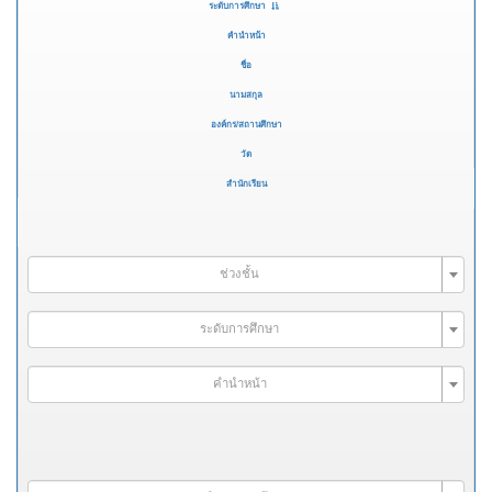
ระดับการศึกษา
คำนำหน้า
ชื่อ
นามสกุล
องค์กร/สถานศึกษา
วัด
สำนักเรียน
ช่วงชั้น
ระดับการศึกษา
คำนำหน้า