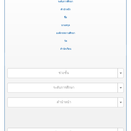
ระดับการศึกษา
คำนำหน้า
ชื่อ
นามสกุล
องค์กร/สถานศึกษา
วัด
สำนักเรียน
ช่วงชั้น
ระดับการศึกษา
คำนำหน้า