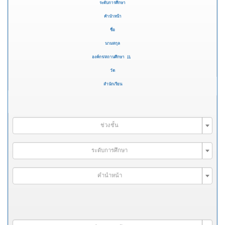
ระดับการศึกษา
คำนำหน้า
ชื่อ
นามสกุล
องค์กร/สถานศึกษา
วัด
สำนักเรียน
ช่วงชั้น
ระดับการศึกษา
คำนำหน้า