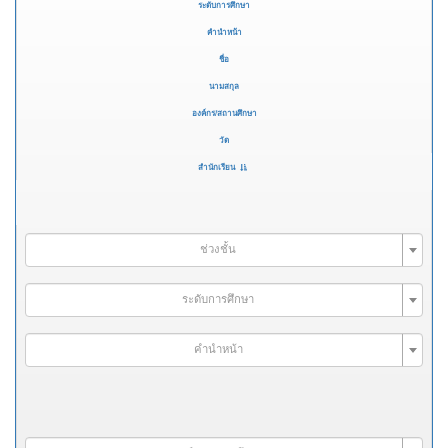
ระดับการศึกษา
คำนำหน้า
ชื่อ
นามสกุล
องค์กร/สถานศึกษา
วัด
สำนักเรียน
ช่วงชั้น
ระดับการศึกษา
คำนำหน้า