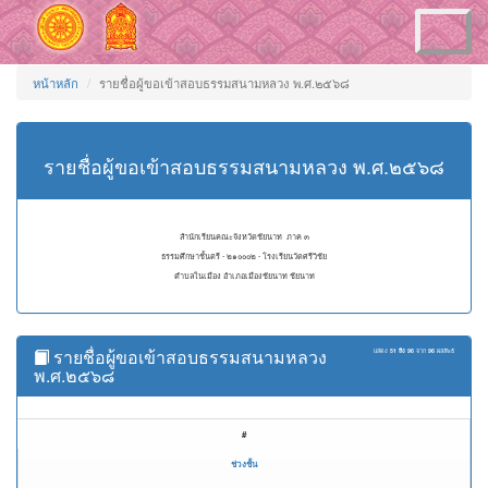
Toggle
navigation
หน้าหลัก
รายชื่อผู้ขอเข้าสอบธรรมสนามหลวง พ.ศ.๒๕๖๘
รายชื่อผู้ขอเข้าสอบธรรมสนามหลวง พ.ศ.๒๕๖๘
สำนักเรียนคณะจังหวัดชัยนาท ภาค ๓
ธรรมศึกษาชั้นตรี - ๒๑๐๐๐๒ - โรงเรียนวัดศรีวิชัย
ตำบลในเมือง อำเภอเมืองชัยนาท ชัยนาท
รายชื่อผู้ขอเข้าสอบธรรมสนามหลวง
แสดง
51 ถึง 96
จาก
96
ผลลัพธ์
พ.ศ.๒๕๖๘
#
ช่วงชั้น