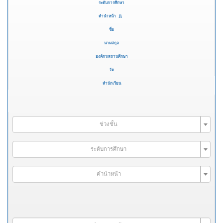
ระดับการศึกษา
คำนำหน้า
ชื่อ
นามสกุล
องค์กร/สถานศึกษา
วัด
สำนักเรียน
ช่วงชั้น
ระดับการศึกษา
คำนำหน้า